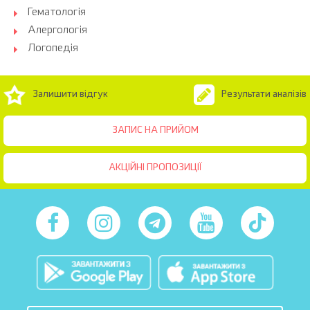
Гематологія
Алергологія
Логопедія
Залишити відгук
Результати аналізів
ЗАПИС НА ПРИЙОМ
АКЦІЙНІ ПРОПОЗИЦІЇ