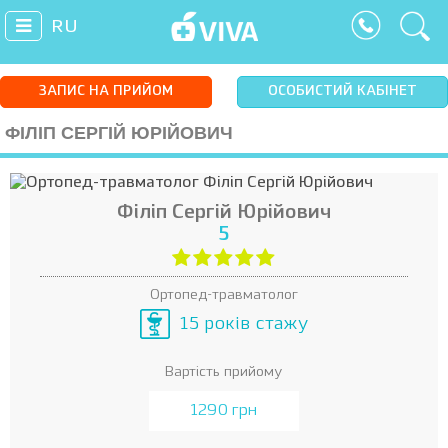
RU
ЗАПИС НА ПРИЙОМ
ОСОБИСТИЙ КАБІНЕТ
ФІЛІП СЕРГІЙ ЮРІЙОВИЧ
Філіп Сергій Юрійович
5
Ортопед-травматолог
15 років стажу
Вартість прийому
1290 грн