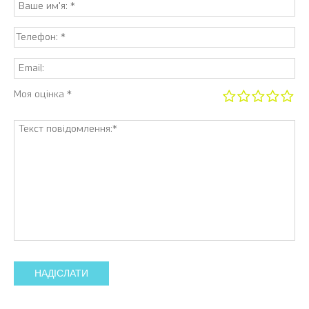
Моя оцінка *
НАДІСЛАТИ