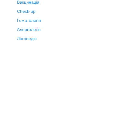
Вакцинація
Check-up
Гематологія
Алергологія
Логопедія