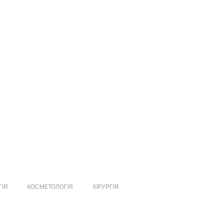
ГІЯ
КОСМЕТОЛОГІЯ
ХІРУРГІЯ