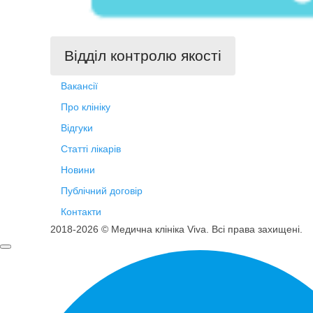
Відділ контролю якості
Вакансії
Про клініку
Відгуки
Статті лікарів
Новини
Публічний договір
Контакти
2018-2026 © Медична клініка Viva. Всі права захищені.