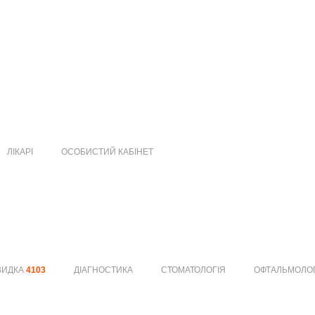
ЛІКАРІ
ОСОБИСТИЙ КАБІНЕТ
ВИДКА
4103
ДІАГНОСТИКА
СТОМАТОЛОГІЯ
ОФТАЛЬМОЛО