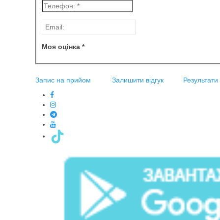
Моя оцінка *
Запис на прийом
Залишити відгук
Результати 