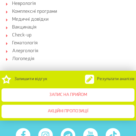
Неврологія
Комплексні програми
Медичні довідки
Вакцинація
Check-up
Гематологія
Алергологія
Логопедія
Залишити відгук
Результати аналізів
ЗАПИС НА ПРИЙОМ
АКЦІЙНІ ПРОПОЗИЦІЇ