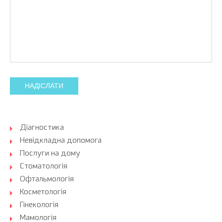
НАДІСЛАТИ
Діагностика
Невідкладна допомога
Послуги на дому
Стоматологія
Офтальмологія
Косметологія
Гінекологія
Мамологія