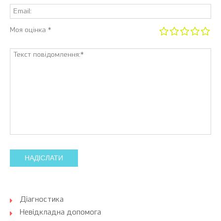
Моя оцінка *
НАДІСЛАТИ
Діагностика
Невідкладна допомога