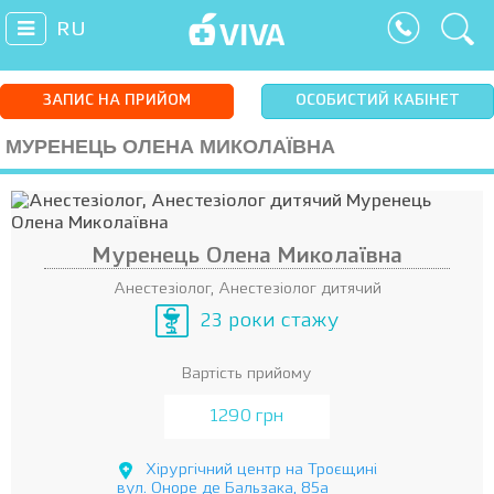
RU
ЗАПИС НА ПРИЙОМ
ОСОБИСТИЙ КАБІНЕТ
МУРЕНЕЦЬ ОЛЕНА МИКОЛАЇВНА
Муренець Олена Миколаївна
Анестезіолог, Анестезіолог дитячий
23 роки стажу
Вартість прийому
1290 грн
Хірургічний центр на Троєщині
вул. Оноре де Бальзака, 85а