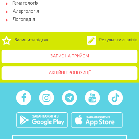
Гематологія
Алергологія
Логопедія
Залишити відгук
Результати аналізів
ЗАПИС НА ПРИЙОМ
АКЦІЙНІ ПРОПОЗИЦІЇ