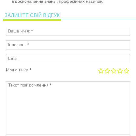
вдосконалення знань і професійних навичок.
ЗАЛИШТЕ СВІЙ ВІДГУК
Моя оцінка *