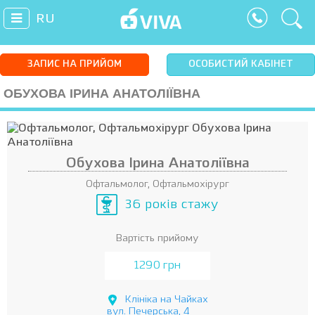
RU
ЗАПИС НА ПРИЙОМ
ОСОБИСТИЙ КАБІНЕТ
ОБУХОВА ІРИНА АНАТОЛІЇВНА
Обухова Ірина Анатоліївна
Офтальмолог, Офтальмохірург
36 років стажу
Вартість прийому
1290 грн
Клініка на Чайках
вул. Печерська, 4