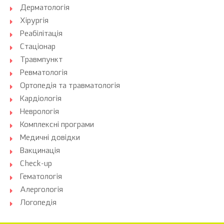
Дерматологія
Хірургія
Реабілітація
Стаціонар
Травмпункт
Ревматологія
Ортопедія та травматологія
Кардіологія
Неврологія
Комплексні програми
Медичні довідки
Вакцинація
Check-up
Гематологія
Алергологія
Логопедія