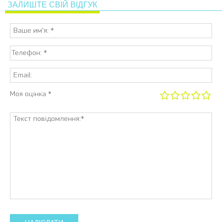
ЗАЛИШТЕ СВІЙ ВІДГУК
Моя оцінка *