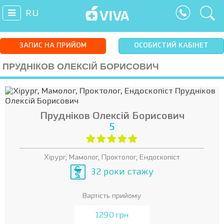
RU
ЗАПИС НА ПРИЙОМ
ОСОБИСТИЙ КАБІНЕТ
ПРУДНІКОВ ОЛЕКСІЙ БОРИСОВИЧ
Прудніков Олексій Борисович
5
Хірург, Мамолог, Проктолог, Ендоскопіст
32 роки стажу
Вартість прийому
1290 грн