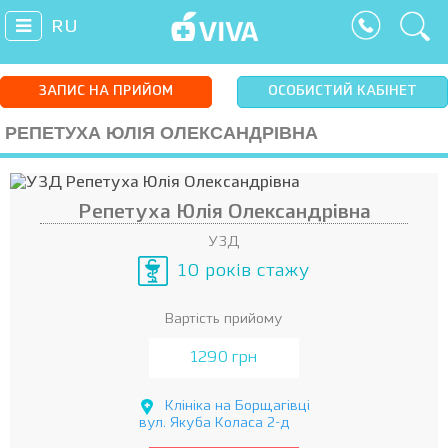
RU
ЗАПИС НА ПРИЙОМ
ОСОБИСТИЙ КАБІНЕТ
РЕПЕТУХА ЮЛІЯ ОЛЕКСАНДРІВНА
Репетуха Юлія Олександрівна
УЗД
10 років стажу
Вартість прийому
1290 грн
Клініка на Борщагівці
вул. Якуба Коласа 2-д