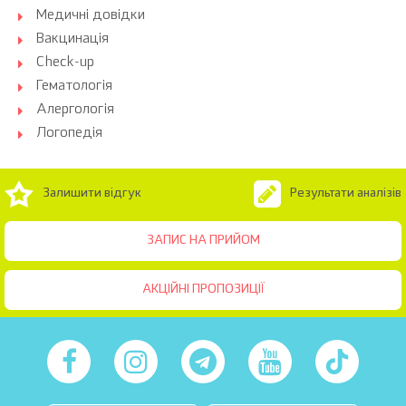
Медичні довідки
Вакцинація
Check-up
Гематологія
Алергологія
Логопедія
Залишити відгук
Результати аналізів
ЗАПИС НА ПРИЙОМ
АКЦІЙНІ ПРОПОЗИЦІЇ