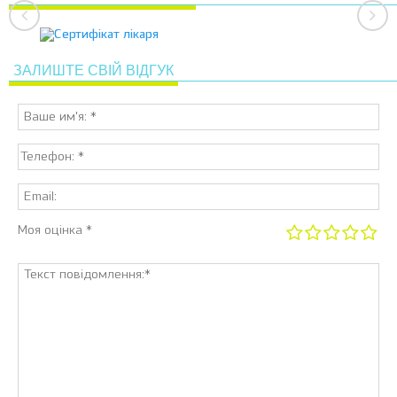
ЗАЛИШТЕ СВІЙ ВІДГУК
Моя оцінка *