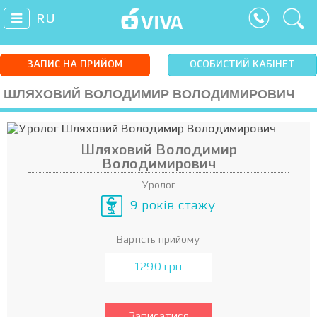
RU
ЗАПИС НА ПРИЙОМ
ОСОБИСТИЙ КАБІНЕТ
ШЛЯХОВИЙ ВОЛОДИМИР ВОЛОДИМИРОВИЧ
Шляховий Володимир
Володимирович
Уролог
9 років стажу
Вартість прийому
1290 грн