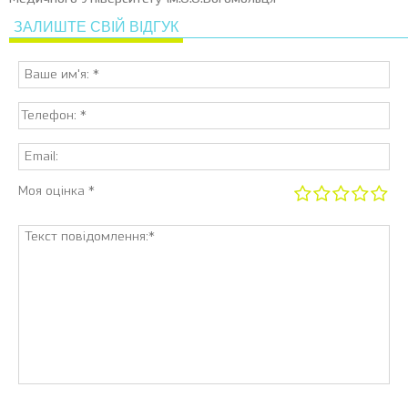
ЗАЛИШТЕ СВІЙ ВІДГУК
Моя оцінка *