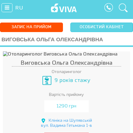
RU
ЗАПИС НА ПРИЙОМ
ОСОБИСТИЙ КАБІНЕТ
ВИГОВСЬКА ОЛЬГА ОЛЕКСАНДРІВНА
Виговська Ольга Олександрівна
Отоларинголог
9 років стажу
Вартість прийому
1290 грн
Клініка на Шулявській
вул. Вадима Гетьмана 1-в