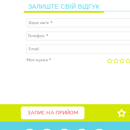
ЗАЛИШТЕ СВІЙ ВІДГУК
Моя оцінка *
ЗАПИС НА ПРИЙОМ