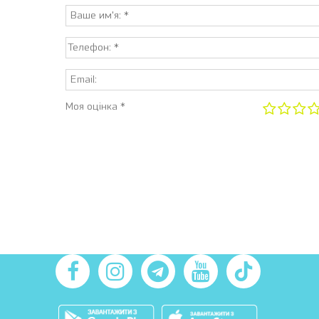
Моя оцінка *