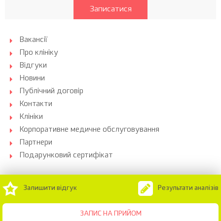
Записатися
Вакансії
Про клініку
Відгуки
Новини
Публічний договір
Контакти
Клініки
Корпоративне медичне обслуговування
Партнери
Подарунковий сертифікат
Залишити відгук
Результати аналізів
ЗАПИС НА ПРИЙОМ