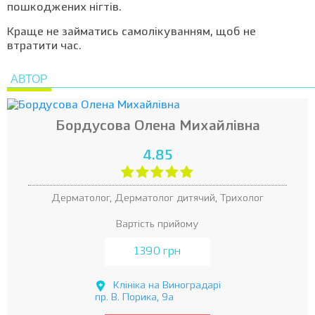
пошкоджених нігтів.
Краще не займатись самолікуванням, щоб не
втратити час.
АВТОР
Бордусова Олена Михайлівна
4.85
Дерматолог, Дерматолог дитячий, Трихолог
Вартість прийому
1390 грн
Клініка на Виноградарі
пр. В. Порика, 9а