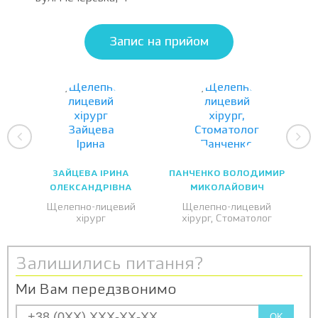
Запис на прийом
ЗАЙЦЕВА ІРИНА
ПАНЧЕНКО ВОЛОДИМИР
ОЛЕКСАНДРІВНА
МИКОЛАЙОВИЧ
Щелепно-лицевий
Щелепно-лицевий
хірург
хірург, Стоматолог
Залишились питання?
Ми Вам передзвонимо
OK