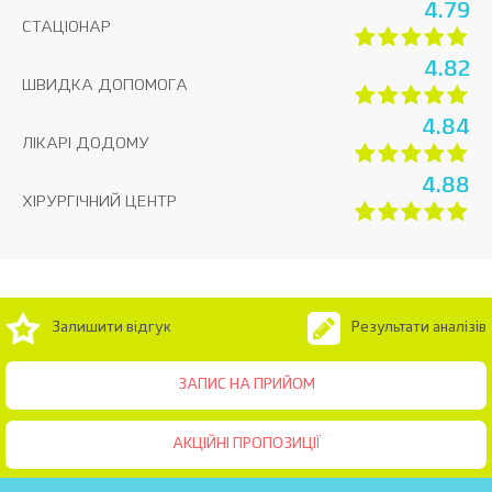
4.79
СТАЦІОНАР
4.82
ШВИДКА ДОПОМОГА
4.84
ЛІКАРІ ДОДОМУ
4.88
ХІРУРГІЧНИЙ ЦЕНТР
Залишити відгук
Результати аналізів
ЗАПИС НА ПРИЙОМ
АКЦІЙНІ ПРОПОЗИЦІЇ