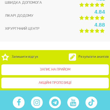
ШВИДКА ДОПОМОГА
4.84
ЛІКАРІ ДОДОМУ
4.88
ХІРУРГІЧНИЙ ЦЕНТР
Залишити відгук
Результати аналізів
ЗАПИС НА ПРИЙОМ
АКЦІЙНІ ПРОПОЗИЦІЇ