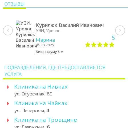
ОТЗЫВЫ
Курилюк Василий Иванович
УЗИ, Уролог
5
Марина
09.10.2025
Без роздуму 5 ⭐️
ПОДРАЗДЕЛЕНИЯ, ГДЕ ПРЕДОСТАВЛЯЕТСЯ
УСЛУГА
Клиника на Нивках
ул. Огуречная, 69
Клиника на Чайках
ул. Печерская, 4
Клиника на Троещине
ул. Лаврухина, 6