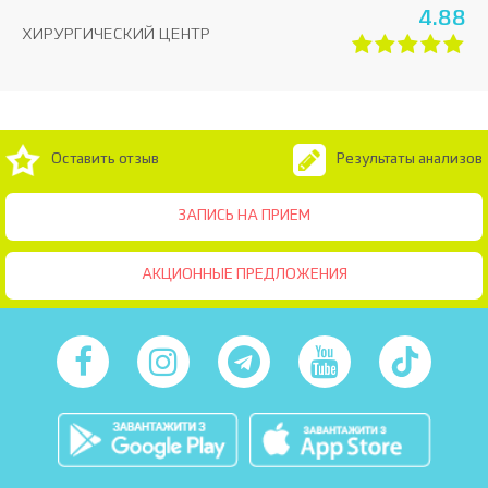
4.88
ХИРУРГИЧЕСКИЙ ЦЕНТР
Оставить отзыв
Результаты анализов
ЗАПИСЬ НА ПРИЕМ
АКЦИОННЫЕ ПРЕДЛОЖЕНИЯ