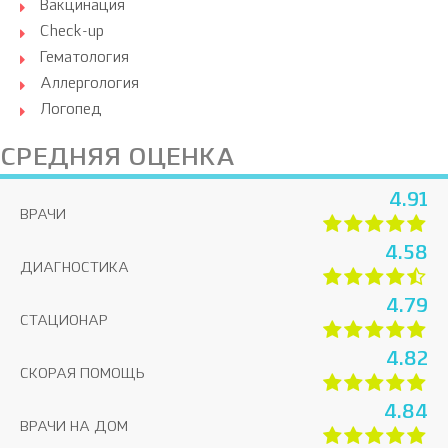
Вакцинация
Check-up
Гематология
Аллергология
Логопед
СРЕДНЯЯ ОЦЕНКА
4.91
ВРАЧИ
4.58
ДИАГНОСТИКА
4.79
СТАЦИОНАР
4.82
СКОРАЯ ПОМОЩЬ
4.84
ВРАЧИ НА ДОМ