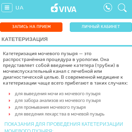
UA
ЗАПИСЬ НА ПРИЕМ
ЛИЧНЫЙ КАБИНЕТ
КАТЕТЕРИЗАЦИЯ
Катетеризация мочевого пузыря — это
распространённая процедура в урологии. Она
представляет собой введение катетера (трубки) в
мочеиспускательный канал с лечебной или
диагностической целью. В современной медицине к
катетеризации чаще всего прибегают в таких случаях:
для выведения мочи из мочевого пузыря
для забора анализов из мочевого пузыря
для промывания мочевого пузыря
для введения лекарства в мочевой пузырь
ПОКАЗАНИЯ ДЛЯ ПРОВЕДЕНИЯ КАТЕТЕРИЗАЦИИ
МОЧЕВОГО ПУЗЫРЯ: