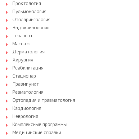
Проктология
Пульмонология
Отоларингология
Эндокринология
Терапевт
Массаж
Дерматология
Хирургия
Реабилитация
Стационар
Травмпункт
Ревматология
Ортопедия и травматология
Кардиология
Неврология
Комплексные программы
Медицинские справки