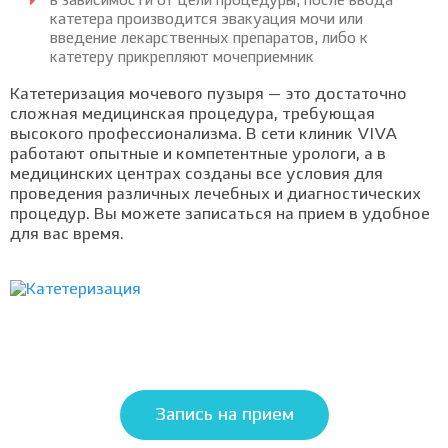
в зависимости от цели процедуры, после ввода
катетера производится эвакуация мочи или
введение лекарственных препаратов, либо к
катетеру прикрепляют мочеприемник
Катетеризация мочевого пузыря — это достаточно
сложная медицинская процедура, требующая
высокого профессионализма. В сети клиник VIVA
работают опытные и компетентные урологи, а в
медицинских центрах созданы все условия для
проведения различных лечебных и диагностических
процедур. Вы можете записаться на прием в удобное
для вас время.
Запись на прием