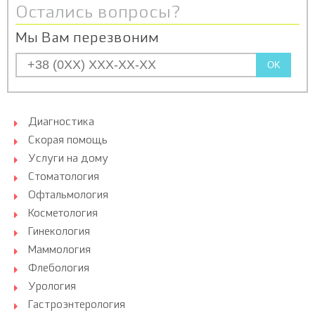
Остались вопросы?
Мы Вам перезвоним
OK
Диагностика
Скорая помощь
Услуги на дому
Стоматология
Офтальмология
Косметология
Гинекология
Маммология
Флебология
Урология
Гастроэнтерология