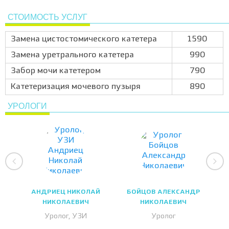
СТОИМОСТЬ УСЛУГ
Замена цистостомического катетера
1590
Замена уретрального катетера
990
Забор мочи катетером
790
Катетеризация мочевого пузыря
890
УРОЛОГИ
АНДРИЕЦ НИКОЛАЙ
БОЙЦОВ АЛЕКСАНДР
НИКОЛАЕВИЧ
НИКОЛАЕВИЧ
Уролог, УЗИ
Уролог