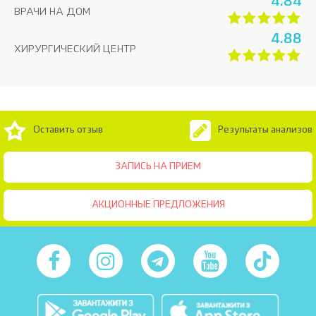
4.84
ВРАЧИ НА ДОМ
4.88
ХИРУРГИЧЕСКИЙ ЦЕНТР
Оставить отзыв
Результаты анализов
ЗАПИСЬ НА ПРИЕМ
АКЦИОННЫЕ ПРЕДЛОЖЕНИЯ