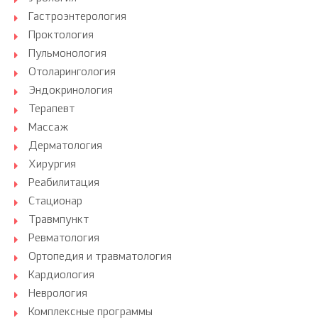
Гастроэнтерология
Проктология
Пульмонология
Отоларингология
Эндокринология
Терапевт
Массаж
Дерматология
Хирургия
Реабилитация
Стационар
Травмпункт
Ревматология
Ортопедия и травматология
Кардиология
Неврология
Комплексные программы