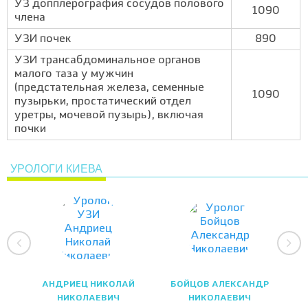
УЗ допплерография сосудов полового
1090
члена
УЗИ почек
890
УЗИ трансабдоминальное органов
малого таза у мужчин
(предстательная железа, семенные
1090
пузырьки, простатический отдел
уретры, мочевой пузырь), включая
почки
УРОЛОГИ КИЕВА
АНДРИЕЦ НИКОЛАЙ
БОЙЦОВ АЛЕКСАНДР
НИКОЛАЕВИЧ
НИКОЛАЕВИЧ