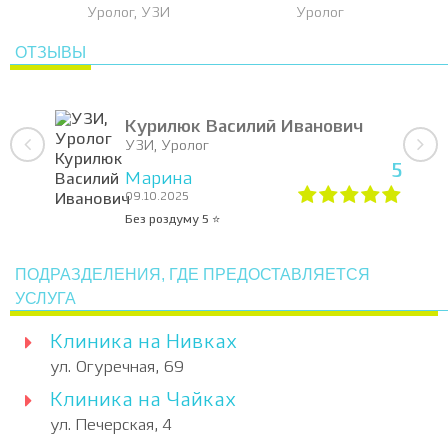
Уролог, УЗИ
Уролог
ОТЗЫВЫ
Курилюк Василий Иванович
УЗИ, Уролог
5
Марина
09.10.2025
Без роздуму 5 ⭐️
ПОДРАЗДЕЛЕНИЯ, ГДЕ ПРЕДОСТАВЛЯЕТСЯ
УСЛУГА
Клиника на Нивках
ул. Огуречная, 69
Клиника на Чайках
ул. Печерская, 4