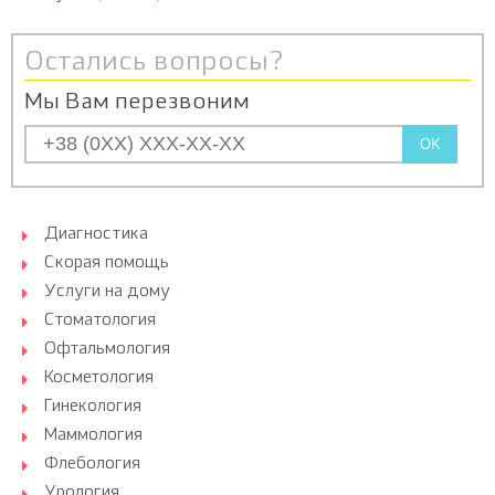
Остались вопросы?
Мы Вам перезвоним
OK
Диагностика
Скорая помощь
Услуги на дому
Стоматология
Офтальмология
Косметология
Гинекология
Маммология
Флебология
Урология