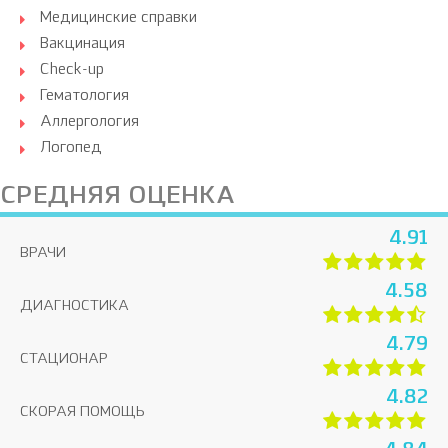
Медицинские справки
Вакцинация
Check-up
Гематология
Аллергология
Логопед
СРЕДНЯЯ ОЦЕНКА
4.91
ВРАЧИ
4.58
ДИАГНОСТИКА
4.79
СТАЦИОНАР
4.82
СКОРАЯ ПОМОЩЬ