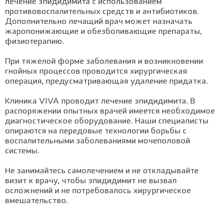
лечение эпидидимита с использованием
противовоспалительных средств и антибиотиков.
Дополнительно лечащий врач может назначать
жаропонижающие и обезболивающие препараты,
физиотерапию.
При тяжелой форме заболевания и возникновении
гнойных процессов проводится хирургическая
операция, предусматривающая удаление придатка.
Клиника VIVA проводит лечение эпидидимита. В
распоряжении опытных врачей имеется необходимое
диагностическое оборудование. Наши специалисты
опираются на передовые технологии борьбы с
воспалительными заболеваниями мочеполовой
системы.
Не занимайтесь самолечением и не откладывайте
визит к врачу, чтобы эпидидимит не вызвал
осложнений и не потребовалось хирургическое
вмешательство.