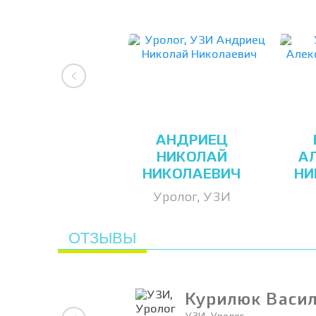
АНДРИЕЦ
НИКОЛАЙ
А
НИКОЛАЕВИЧ
НИ
Уролог, УЗИ
ОТЗЫВЫ
Курилюк Васи