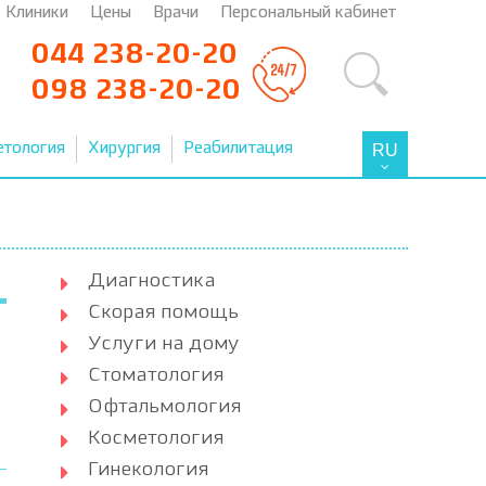
Клиники
Цены
Врачи
Персональный кабинет
044 238-20-20
098 238-20-20
етология
Хирургия
Реабилитация
RU
Диагностика
Скорая помощь
Услуги на дому
Стоматология
Офтальмология
Косметология
Гинекология