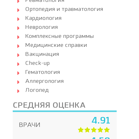
Ревматология
Ортопедия и травматология
Кардиология
Неврология
Комплексные программы
Медицинские справки
Вакцинация
Check-up
Гематология
Аллергология
Логопед
СРЕДНЯЯ ОЦЕНКА
4.91
ВРАЧИ