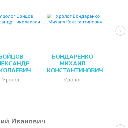
БОЙЦОВ
БОНДАРЕНКО
ЛЕКСАНДР
МИХАИЛ
КОЛАЕВИЧ
КОНСТАНТИНОВИЧ
Уролог
Уролог
лий Иванович