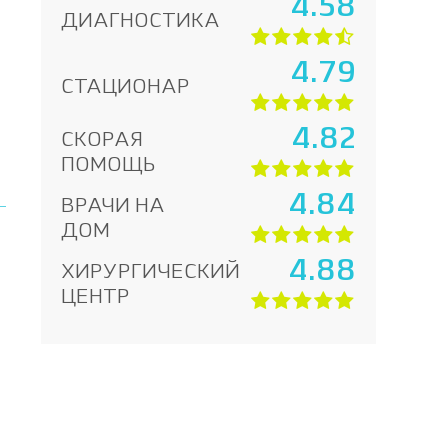
4.58
ДИАГНОСТИКА
4.79
СТАЦИОНАР
4.82
СКОРАЯ
ПОМОЩЬ
4.84
ВРАЧИ НА
ДОМ
4.88
ХИРУРГИЧЕСКИЙ
ЦЕНТР