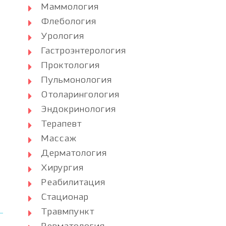
Маммология
Флебология
Урология
Гастроэнтерология
Проктология
Пульмонология
Отоларингология
Эндокринология
Терапевт
Массаж
Дерматология
Хирургия
Реабилитация
Стационар
Травмпункт