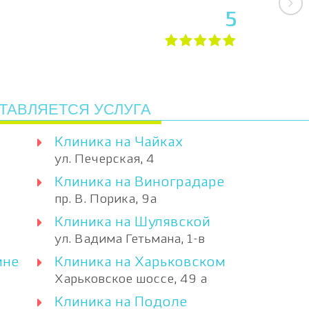
5
ТАВЛЯЕТСЯ УСЛУГА
Клиника на Чайках
ул. Печерская, 4
Клиника на Виноградаре
пр. В. Порика, 9а
Клиника на Шулявской
ул. Вадима Гетьмана, 1-в
ине
Клиника на Харьковском
Харьковское шоссе, 49 а
Клиника на Подоле