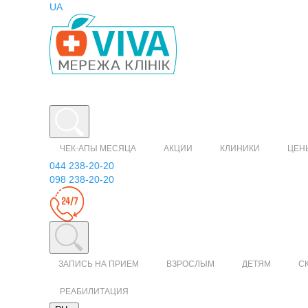
UA
ЧЕК-АПЫ МЕСЯЦА
АКЦИИ
КЛИНИКИ
ЦЕН
044 238-20-20
098 238-20-20
ЗАПИСЬ НА ПРИЕМ
ВЗРОСЛЫМ
ДЕТЯМ
С
РЕАБИЛИТАЦИЯ