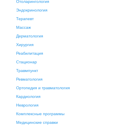
Отоларингология
Эндокринология
Терапевт
Массаж
Дерматология
Хирургия
Реабилитация
Стационар
Травмпункт
Ревматология
Ортопедия и травматология
Кардиология
Неврология
Комплексные программы
Медицинские справки