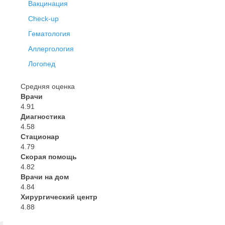
Вакцинация
Check-up
Гематология
Аллергология
Логопед
Средняя оценка
Врачи
4.91
Диагностика
4.58
Стационар
4.79
Скорая помощь
4.82
Врачи на дом
4.84
Хирургический центр
4.88