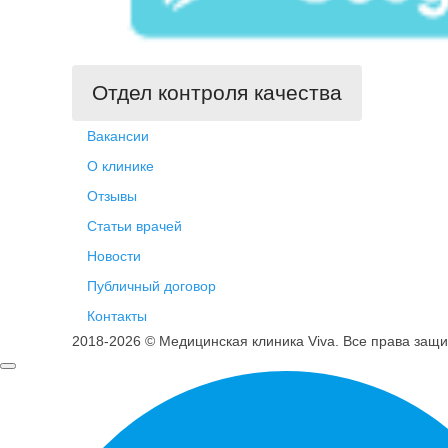
Отдел контроля качества
Вакансии
О клинике
Отзывы
Статьи врачей
Новости
Публичный договор
Контакты
2018-2026 © Медицинская клиника Viva. Все права защ