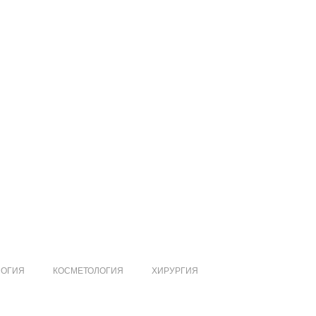
ЛОГИЯ
КОСМЕТОЛОГИЯ
ХИРУРГИЯ