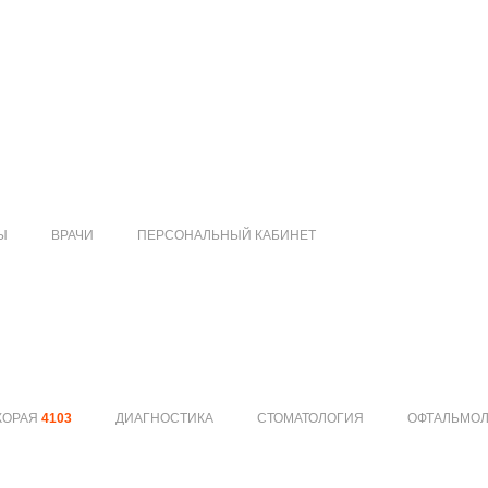
Ы
ВРАЧИ
ПЕРСОНАЛЬНЫЙ КАБИНЕТ
КОРАЯ
4103
ДИАГНОСТИКА
СТОМАТОЛОГИЯ
ОФТАЛЬМО