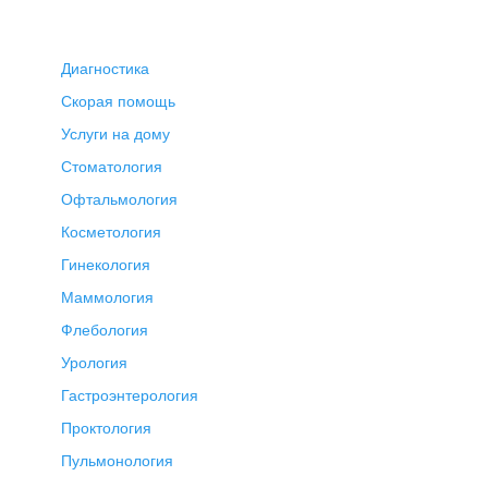
Диагностика
Скорая помощь
Услуги на дому
Стоматология
Офтальмология
Косметология
Гинекология
Маммология
Флебология
Урология
Гастроэнтерология
Проктология
Пульмонология