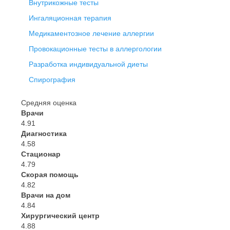
Внутрикожные тесты
Ингаляционная терапия
Медикаментозное лечение аллергии
Провокационные тесты в аллергологии
Разработка индивидуальной диеты
Спирография
Средняя оценка
Врачи
4.91
Диагностика
4.58
Стационар
4.79
Скорая помощь
4.82
Врачи на дом
4.84
Хирургический центр
4.88