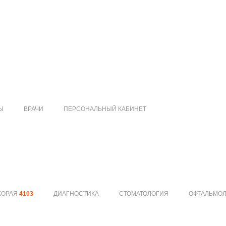
Ы
ВРАЧИ
ПЕРСОНАЛЬНЫЙ КАБИНЕТ
КОРАЯ
4103
ДИАГНОСТИКА
СТОМАТОЛОГИЯ
ОФТАЛЬМО