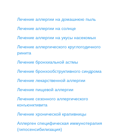
Лечение аллергии на домашнюю пыль
Лечение аллергии на солнце
Лечение аллергии на укусы насекомых
Лечение аллергического круглогодичного
ринита
Лечение бронхиальной астмы
Лечение бронхообструктивного синдрома
Лечение лекарственной аллергии
Лечение пищевой аллергии
Лечение сезонного аллергического
конъюнктивита
Лечение хронической крапивницы
Аллерген специфическая иммунотерапия
(гипосенсибилизация)