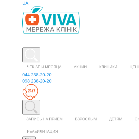
UA
ЧЕК-АПЫ МЕСЯЦА
АКЦИИ
КЛИНИКИ
ЦЕН
044 238-20-20
098 238-20-20
ЗАПИСЬ НА ПРИЕМ
ВЗРОСЛЫМ
ДЕТЯМ
С
РЕАБИЛИТАЦИЯ