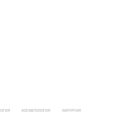
ЛОГИЯ
КОСМЕТОЛОГИЯ
ХИРУРГИЯ