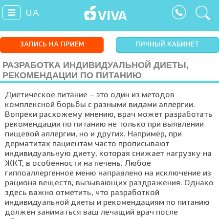
UA
ЗАПИСЬ НА ПРИЕМ
ЛИЧНЫЙ КАБИНЕТ
РАЗРАБОТКА ИНДИВИДУАЛЬНОЙ ДИЕТЫ,
РЕКОМЕНДАЦИИ ПО ПИТАНИЮ
Диетическое питание – это один из методов
комплексной борьбы с разными видами аллергии.
Вопреки расхожему мнению, врач может разработать
рекомендации по питанию не только при выявлении
пищевой аллергии, но и других. Например, при
дерматитах пациентам часто прописывают
индивидуальную диету, которая снижает нагрузку на
ЖКТ, в особенности на печень. Любое
гиппоаллергенное меню направлено на исключение из
рациона веществ, вызывающих раздражения. Однако
здесь важно отметить, что разработкой
индивидуальной диеты и рекомендациям по питанию
должен заниматься ваш лечащий врач после