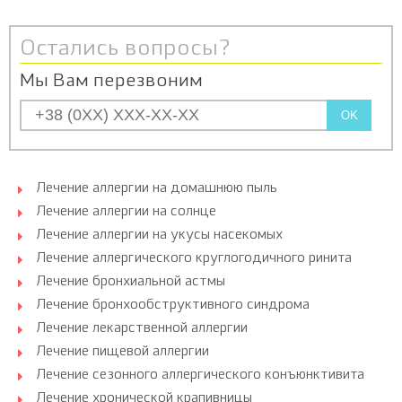
Остались вопросы?
Мы Вам перезвоним
OK
Лечение аллергии на домашнюю пыль
Лечение аллергии на солнце
Лечение аллергии на укусы насекомых
Лечение аллергического круглогодичного ринита
Лечение бронхиальной астмы
Лечение бронхообструктивного синдрома
Лечение лекарственной аллергии
Лечение пищевой аллергии
Лечение сезонного аллергического конъюнктивита
Лечение хронической крапивницы