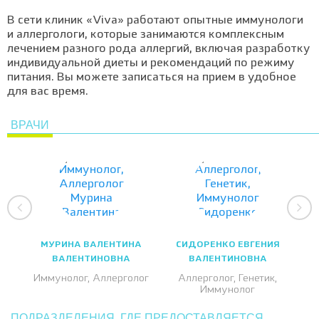
В сети клиник «Viva» работают опытные иммунологи
и аллергологи, которые занимаются комплексным
лечением разного рода аллергий, включая разработку
индивидуальной диеты и рекомендаций по режиму
питания. Вы можете записаться на прием в удобное
для вас время.
ВРАЧИ
МУРИНА ВАЛЕНТИНА
СИДОРЕНКО ЕВГЕНИЯ
ВАЛЕНТИНОВНА
ВАЛЕНТИНОВНА
Иммунолог, Аллерголог
Аллерголог, Генетик,
Иммунолог
ПОДРАЗДЕЛЕНИЯ, ГДЕ ПРЕДОСТАВЛЯЕТСЯ