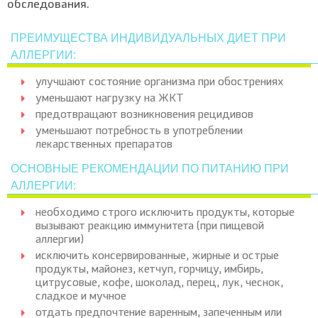
обследования.
ПРЕИМУЩЕСТВА ИНДИВИДУАЛЬНЫХ ДИЕТ ПРИ
АЛЛЕРГИИ:
улучшают состояние организма при обострениях
уменьшают нагрузку на ЖКТ
предотвращают возникновения рецидивов
уменьшают потребность в употреблении
лекарственных препаратов
ОСНОВНЫЕ РЕКОМЕНДАЦИИ ПО ПИТАНИЮ ПРИ
АЛЛЕРГИИ:
необходимо строго исключить продукты, которые
вызывают реакцию иммунитета (при пищевой
аллергии)
исключить консервированные, жирные и острые
продукты, майонез, кетчуп, горчицу, имбирь,
цитрусовые, кофе, шоколад, перец, лук, чеснок,
сладкое и мучное
отдать предпочтение варенным, запеченным или