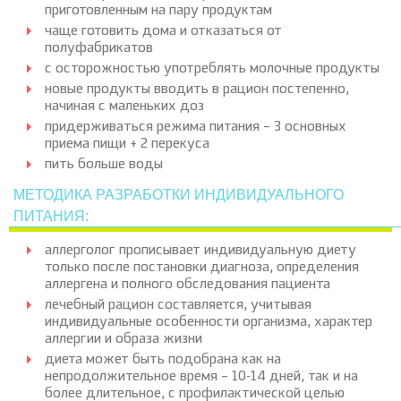
приготовленным на пару продуктам
чаще готовить дома и отказаться от
полуфабрикатов
с осторожностью употреблять молочные продукты
новые продукты вводить в рацион постепенно,
начиная с маленьких доз
придерживаться режима питания – 3 основных
приема пищи + 2 перекуса
пить больше воды
МЕТОДИКА РАЗРАБОТКИ ИНДИВИДУАЛЬНОГО
ПИТАНИЯ:
аллерголог прописывает индивидуальную диету
только после постановки диагноза, определения
аллергена и полного обследования пациента
лечебный рацион составляется, учитывая
индивидуальные особенности организма, характер
аллергии и образа жизни
диета может быть подобрана как на
непродолжительное время – 10-14 дней, так и на
более длительное, с профилактической целью