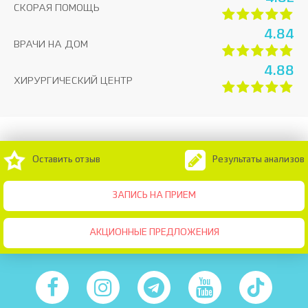
СКОРАЯ ПОМОЩЬ
4.84
ВРАЧИ НА ДОМ
4.88
ХИРУРГИЧЕСКИЙ ЦЕНТР
Оставить отзыв
Результаты анализов
ЗАПИСЬ НА ПРИЕМ
АКЦИОННЫЕ ПРЕДЛОЖЕНИЯ