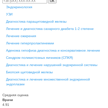
OK
Эндокринология
УЗИ
Диагностика паращитовидной железы
Лечение и диагностика сахарного диабета 1-2 степени
Лечение ожирения
Лечение гиперпролактинемии
Аденома гипофиза диагностика и консервативное лечение
Синдром поликистозных яичников (СПКЯ)
Диагностика и лечение нарушений эндокринной системы
Биопсия щитовидной железы
Диагностика и лечение множественной эндокринной
эндоплазии
Средняя оценка
Врачи
4.91