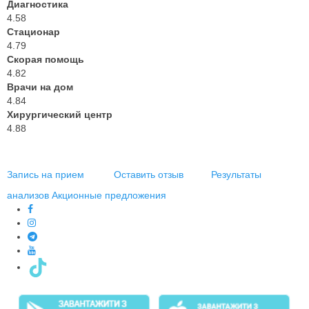
Диагностика
4.58
Стационар
4.79
Скорая помощь
4.82
Врачи на дом
4.84
Хирургический центр
4.88
Запись на прием
Оставить отзыв
Результаты
анализов
Акционные предложения