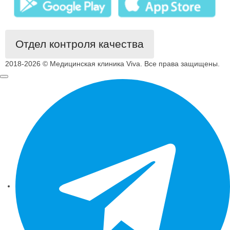
Отдел контроля качества
2018-2026 © Медицинская клиника Viva. Все права защищены.