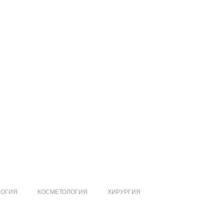
ЛОГИЯ
КОСМЕТОЛОГИЯ
ХИРУРГИЯ