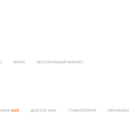
Ы
ВРАЧИ
ПЕРСОНАЛЬНЫЙ КАБИНЕТ
КОРАЯ
4103
ДИАГНОСТИКА
СТОМАТОЛОГИЯ
ОФТАЛЬМО