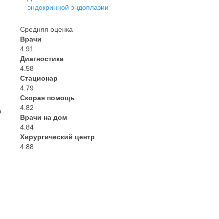
эндокринной эндоплазии
Средняя оценка
Врачи
4.91
Диагностика
4.58
Стационар
4.79
Скорая помощь
4.82
а
Врачи на дом
4.84
Хирургический центр
4.88