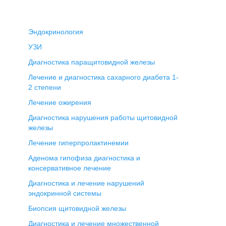
Эндокринология
УЗИ
Диагностика паращитовидной железы
Лечение и диагностика сахарного диабета 1-
2 степени
Лечение ожирения
Диагностика нарушения работы щитовидной
железы
Лечение гиперпролактинемии
Аденома гипофиза диагностика и
консервативное лечение
Диагностика и лечение нарушений
эндокринной системы
Биопсия щитовидной железы
Диагностика и лечение множественной