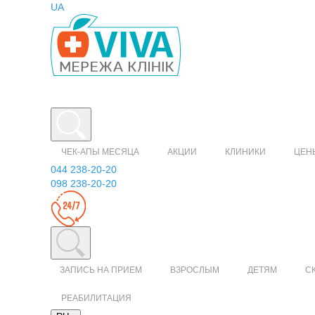
UA
ЧЕК-АПЫ МЕСЯЦА
АКЦИИ
КЛИНИКИ
ЦЕН
044 238-20-20
098 238-20-20
ЗАПИСЬ НА ПРИЕМ
ВЗРОСЛЫМ
ДЕТЯМ
С
РЕАБИЛИТАЦИЯ