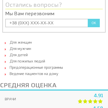
Остались вопросы?
Мы Вам перезвоним
OK
Для женщин
Для мужчин
Для детей
Для пожилых людей
Предоперационные программы
Ведение пациентов на дому
СРЕДНЯЯ ОЦЕНКА
4.91
ВРАЧИ