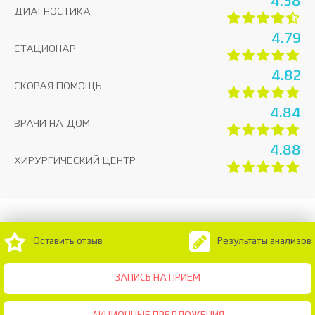
4.58
ДИАГНОСТИКА
4.79
СТАЦИОНАР
4.82
СКОРАЯ ПОМОЩЬ
4.84
ВРАЧИ НА ДОМ
4.88
ХИРУРГИЧЕСКИЙ ЦЕНТР
Оставить отзыв
Результаты анализов
ЗАПИСЬ НА ПРИЕМ