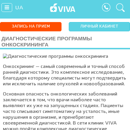
UA
ЗАПИСЬ НА ПРИЕМ
ЛИЧНЫЙ КАБИНЕТ
ДИАГНОСТИЧЕСКИЕ ПРОГРАММЫ
ОНКОСКРИНИНГА
Онкоскрининг — самый современный и точный способ
ранней диагностики. Это комплексное исследование,
благодаря которому специалисты могут подтвердить
или исключить наличие опухолей и новообразований.
Основная опасность онкологических заболеваний
заключается в том, что врачи наиболее часто
выявляют их уже на запущенных стадиях. Пациенты
часто списывают симптоматику на усталость, иные
нарушения в организме, и пренебрегают
своевременной диагностикой. В сети клиник VIVA
можно пройти комплексные диагностические