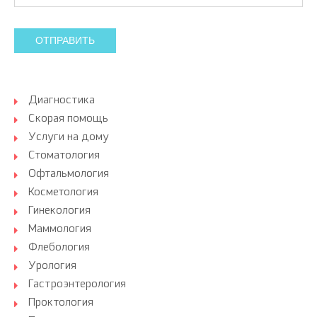
ОТПРАВИТЬ
Диагностика
Скорая помощь
Услуги на дому
Стоматология
Офтальмология
Косметология
Гинекология
Маммология
Флебология
Урология
Гастроэнтерология
Проктология