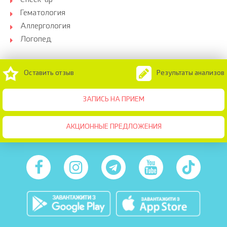
Check-up
Гематология
Аллергология
Логопед
Оставить отзыв
Результаты анализов
ЗАПИСЬ НА ПРИЕМ
АКЦИОННЫЕ ПРЕДЛОЖЕНИЯ