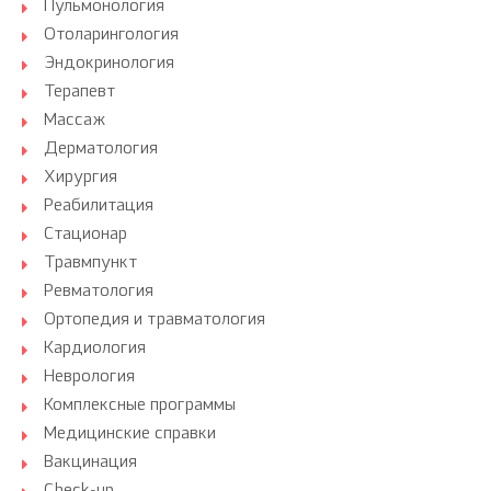
Пульмонология
Отоларингология
Эндокринология
Терапевт
Массаж
Дерматология
Хирургия
Реабилитация
Стационар
Травмпункт
Ревматология
Ортопедия и травматология
Кардиология
Неврология
Комплексные программы
Медицинские справки
Вакцинация