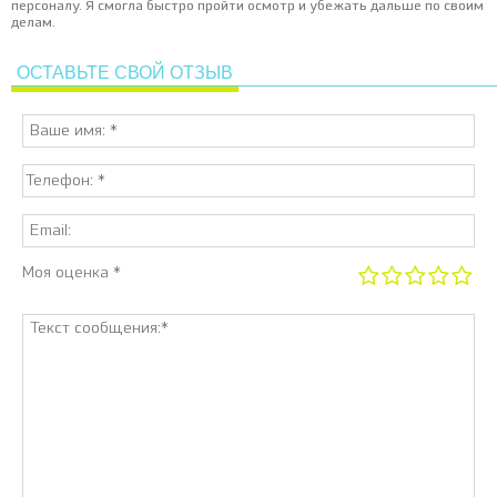
персоналу. Я смогла быстро пройти осмотр и убежать дальше по своим
делам.
ОСТАВЬТЕ СВОЙ ОТЗЫВ
Моя оценка *