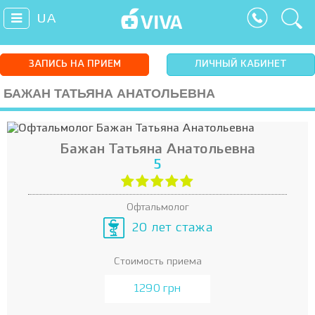
UA
ЗАПИСЬ НА ПРИЕМ
ЛИЧНЫЙ КАБИНЕТ
БАЖАН ТАТЬЯНА АНАТОЛЬЕВНА
Бажан Татьяна Анатольевна
5
Офтальмолог
20 лет стажа
Стоимость приема
1290 грн