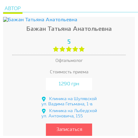
АВТОР
Бажан Татьяна Анатольевна
5
Офтальмолог
Стоимость приема
1290 грн
Клиника на Шулявской
ул. Вадима Гетьмана, 1-в
Клиника на Лыбедской
ул. Антоновича, 155
Записаться