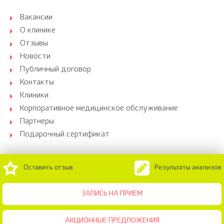
Вакансии
О клинике
Отзывы
Новости
Публичный договор
Контакты
Клиники
Корпоративное медицинское обслуживание
Партнеры
Подарочный сертификат
Оставить отзыв
Результаты анализов
ЗАПИСЬ НА ПРИЕМ
АКЦИОННЫЕ ПРЕДЛОЖЕНИЯ