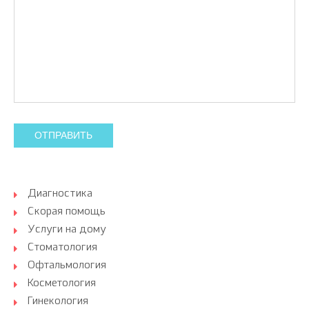
ОТПРАВИТЬ
Диагностика
Скорая помощь
Услуги на дому
Стоматология
Офтальмология
Косметология
Гинекология