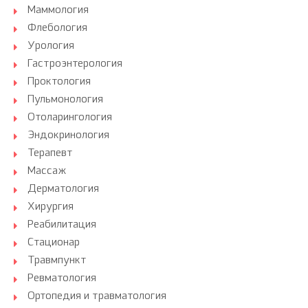
Маммология
Флебология
Урология
Гастроэнтерология
Проктология
Пульмонология
Отоларингология
Эндокринология
Терапевт
Массаж
Дерматология
Хирургия
Реабилитация
Стационар
Травмпункт
Ревматология
Ортопедия и травматология