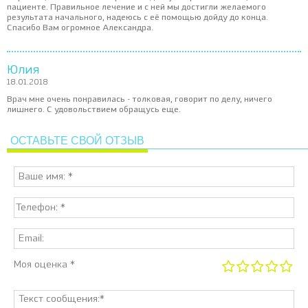
пациенте. Правильное лечение и с ней мы достигли желаемого
результата начального, надеюсь с её помощью дойду до конца.
Спасибо Вам огромное Александра.
Юлия
18.01.2018
Врач мне очень понравилась - толковая, говорит по делу, ничего
лишнего. С удовольствием обращусь еще.
ОСТАВЬТЕ СВОЙ ОТЗЫВ
Моя оценка *