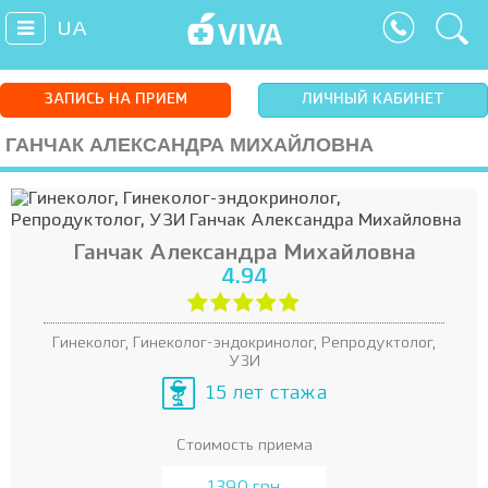
UA
ЗАПИСЬ НА ПРИЕМ
ЛИЧНЫЙ КАБИНЕТ
ГАНЧАК АЛЕКСАНДРА МИХАЙЛОВНА
Ганчак Александра Михайловна
4.94
Гинеколог, Гинеколог-эндокринолог, Репродуктолог,
УЗИ
15 лет стажа
Стоимость приема