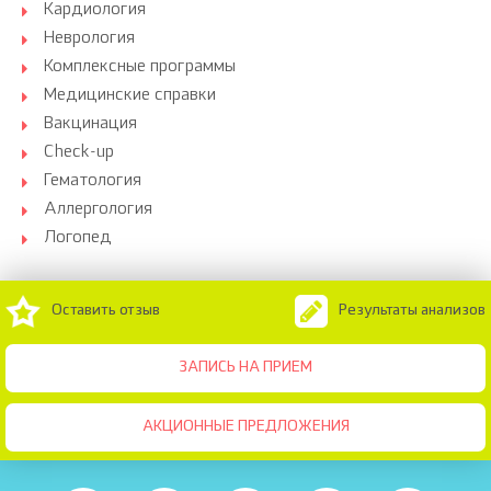
Кардиология
Неврология
Комплексные программы
Медицинские справки
Вакцинация
Check-up
Гематология
Аллергология
Логопед
Оставить отзыв
Результаты анализов
ЗАПИСЬ НА ПРИЕМ
АКЦИОННЫЕ ПРЕДЛОЖЕНИЯ