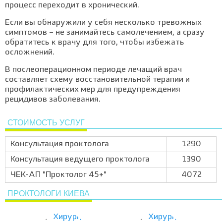
процесс переходит в хронический.
Если вы обнаружили у себя несколько тревожных
симптомов – не занимайтесь самолечением, а сразу
обратитесь к врачу для того, чтобы избежать
осложнений.
В послеоперационном периоде лечащий врач
составляет схему восстановительной терапии и
профилактических мер для предупреждения
рецидивов заболевания.
СТОИМОСТЬ УСЛУГ
Консультация проктолога
1290
Консультация ведущего проктолога
1390
ЧЕК-АП "Проктолог 45+"
4072
ПРОКТОЛОГИ КИЕВА