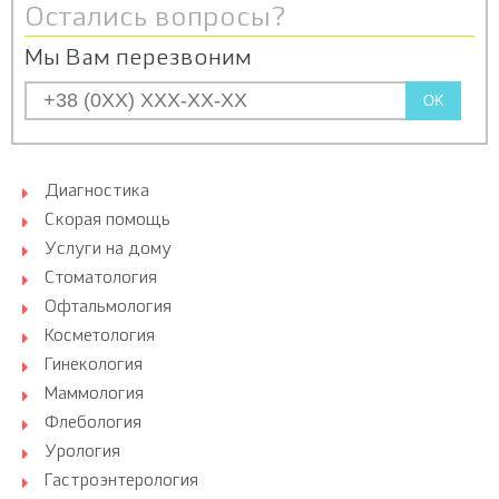
Остались вопросы?
Мы Вам перезвоним
OK
Диагностика
Скорая помощь
Услуги на дому
Стоматология
Офтальмология
Косметология
Гинекология
Маммология
Флебология
Урология
Гастроэнтерология