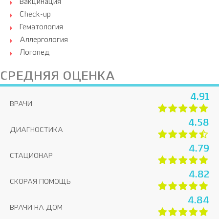
Вакцинация
Check-up
Гематология
Аллергология
Логопед
СРЕДНЯЯ ОЦЕНКА
4.91
ВРАЧИ
4.58
ДИАГНОСТИКА
4.79
СТАЦИОНАР
4.82
СКОРАЯ ПОМОЩЬ
4.84
ВРАЧИ НА ДОМ