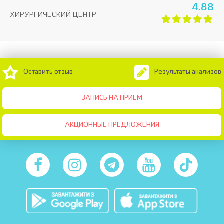
4.88
ХИРУРГИЧЕСКИЙ ЦЕНТР
Оставить отзыв
Результаты анализов
ЗАПИСЬ НА ПРИЕМ
АКЦИОННЫЕ ПРЕДЛОЖЕНИЯ