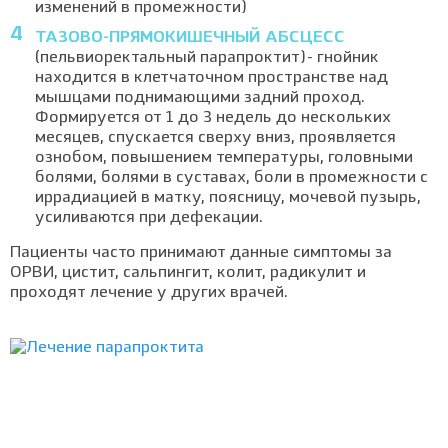
изменений в промежности)
ТАЗОВО-ПРЯМОКИШЕЧНЫЙ АБСЦЕСС
(пельвиоректальный парапроктит)- гнойник
находится в клетчаточном пространстве над
мышцами поднимающими задний проход.
Формируется от 1 до 3 недель до нескольких
месяцев, спускается сверху вниз, проявляется
ознобом, повышением температуры, головными
болями, болями в суставах, боли в промежности с
иррадиацией в матку, поясницу, мочевой пузырь,
усиливаются при дефекации.
Пациенты часто принимают данные симптомы за
ОРВИ, цистит, сальпингит, колит, радикулит и
проходят лечение у других врачей.