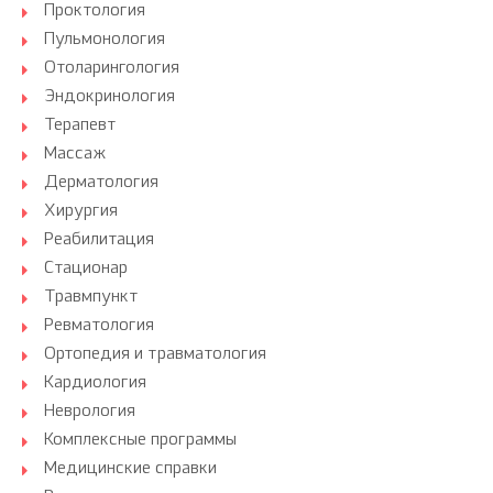
Проктология
Пульмонология
Отоларингология
Эндокринология
Терапевт
Массаж
Дерматология
Хирургия
Реабилитация
Стационар
Травмпункт
Ревматология
Ортопедия и травматология
Кардиология
Неврология
Комплексные программы
Медицинские справки