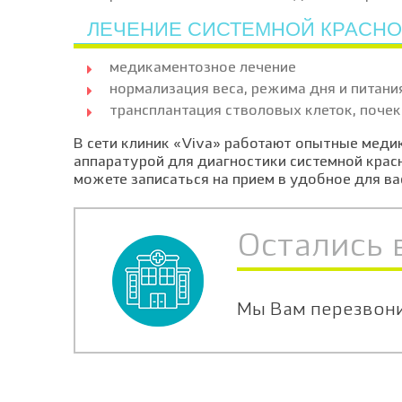
ЛЕЧЕНИЕ СИСТЕМНОЙ КРАСНО
медикаментозное лечение
нормализация веса, режима дня и питани
трансплантация стволовых клеток, почек
В сети клиник «Viva» работают опытные меди
аппаратурой для диагностики системной красн
можете записаться на прием в удобное для ва
Остались 
Мы Вам перезвон