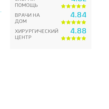
ПОМОЩЬ
4.84
ВРАЧИ НА
ДОМ
4.88
ХИРУРГИЧЕСКИЙ
ЦЕНТР