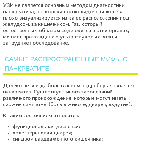
УЗИ не является основным методом диагностики
панкреатита, поскольку поджелудочная железа
плохо визуализируется из-за ее расположения под
желудком, за кишечником. Газ, который
естественным образом содержится в этих органах,
мешает прохождению ультразвуковых волн и
затрудняет обследование.
САМЫЕ РАСПРОСТРАНЕННЫЕ МИФЫ О
ПАНКРЕАТИТЕ
Далеко не всегда боль в левом подреберье означает
панкреатит. Существует много заболеваний
различного происхождения, которые могут иметь
схожие симптомы (боль в животе, диарея, вздутие).
К таким состояниям относятся:
функциональная диспепсия;
холестериновая диарея;
синдром раздраженного кишечника;