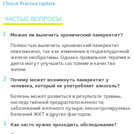
Clinical Practice Update
ЧАСТЫЕ ВОПРОСЫ
Можно ли вылечить хронический панкреатит?
Полностью вылечить хронический панкреатит
невозможно, так как изменения в поджелудочной
железе необратимы. Однако правильная терапия и
диета могут улучшить состояние и качество
жизни.
Почему может возникнуть панкреатит у
человека, который не употребляет алкоголь?
Болезнь может развиться в результате травмы,
наследственной предрасположенности,
заболеваний желчного пузыря, неконтролируемых
болезней ЖКТ и других факторов.
Как часто нужно проходить обследование?