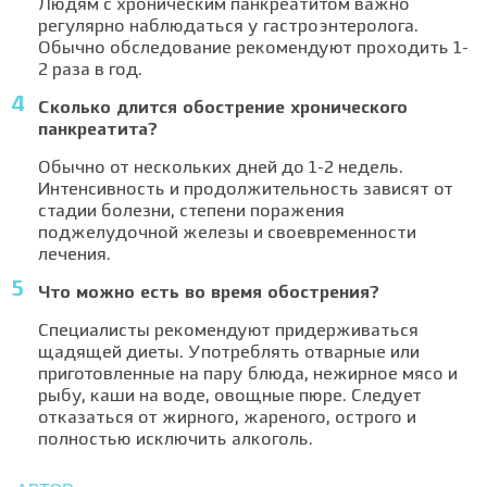
Людям с хроническим панкреатитом важно
регулярно наблюдаться у гастроэнтеролога.
Обычно обследование рекомендуют проходить 1-
2 раза в год.
Сколько длится обострение хронического
панкреатита?
Обычно от нескольких дней до 1-2 недель.
Интенсивность и продолжительность зависят от
стадии болезни, степени поражения
поджелудочной железы и своевременности
лечения.
Что можно есть во время обострения?
Специалисты рекомендуют придерживаться
щадящей диеты. Употреблять отварные или
приготовленные на пару блюда, нежирное мясо и
рыбу, каши на воде, овощные пюре. Следует
отказаться от жирного, жареного, острого и
полностью исключить алкоголь.