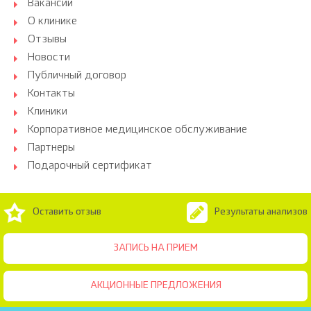
Вакансии
О клинике
Отзывы
Новости
Публичный договор
Контакты
Клиники
Корпоративное медицинское обслуживание
Партнеры
Подарочный сертификат
Оставить отзыв
Результаты анализов
ЗАПИСЬ НА ПРИЕМ
АКЦИОННЫЕ ПРЕДЛОЖЕНИЯ