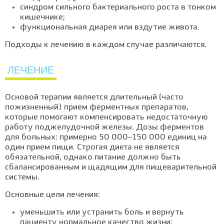
синдром сильного бактериального роста в тонком
кишечнике;
функциональная диарея или вздутие живота.
Подходы к лечению в каждом случае различаются.
ЛЕЧЕНИЕ
Основой терапии является длительный (часто
пожизненный) прием ферментных препаратов,
которые помогают компенсировать недостаточную
работу поджелудочной железы. Дозы ферментов
для больных: примерно 50 000–150 000 единиц на
один прием пищи. Строгая диета не является
обязательной, однако питание должно быть
сбалансированным и щадящим для пищеварительной
системы.
Основные цели лечения:
уменьшить или устранить боль и вернуть
пациенту нормальное качество жизни;