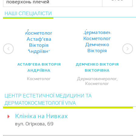
поверхонь плечей
НАШІ СПЕЦІАЛІСТИ
АСТАФ'ЄВА ВІКТОРІЯ
ДЕМЧЕНКО ВІКТОРІЯ
АНДРІЇВНА
ВІКТОРІВНА
Косметолог
Дерматовенеролог,
Косметолог
ЦЕНТР ЕСТЕТИЧНОЇ МЕДИЦИНИ ТА
ДЕРМАТОКОСМЕТОЛОГІЇ VIVA
Клініка на Нивках
вул. Огіркова, 69