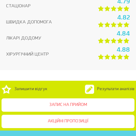
4.79
СТАЦІОНАР
4.82
ШВИДКА ДОПОМОГА
4.84
ЛІКАРІ ДОДОМУ
4.88
ХІРУРГІЧНИЙ ЦЕНТР
Залишити відгук
Результати аналізів
ЗАПИС НА ПРИЙОМ
АКЦІЙНІ ПРОПОЗИЦІЇ