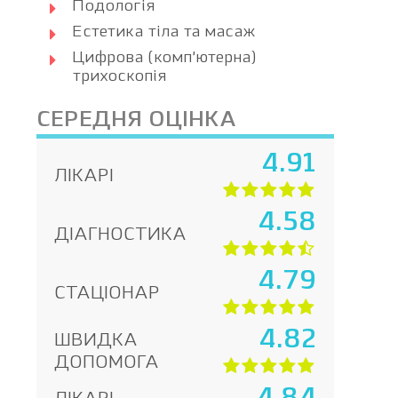
Подологія
Естетика тіла та масаж
Цифрова (комп’ютерна)
трихоскопія
СЕРЕДНЯ ОЦІНКА
4.91
ЛІКАРІ
4.58
ДІАГНОСТИКА
4.79
СТАЦІОНАР
4.82
ШВИДКА
ДОПОМОГА