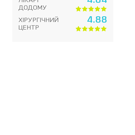
4.84
ЛІКАРІ
ДОДОМУ
4.88
ХІРУРГІЧНИЙ
ЦЕНТР