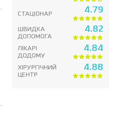
4.79
СТАЦІОНАР
4.82
ШВИДКА
ДОПОМОГА
4.84
ЛІКАРІ
ДОДОМУ
4.88
ХІРУРГІЧНИЙ
ЦЕНТР