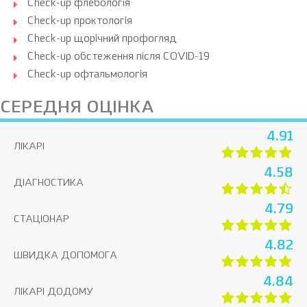
Check-up флебологія
Check-up проктологія
Check-up щорічний профогляд
Check-up обстеження після COVID-19
Check-up офтальмологія
СЕРЕДНЯ ОЦІНКА
4.91
ЛІКАРІ
4.58
ДІАГНОСТИКА
4.79
СТАЦІОНАР
4.82
ШВИДКА ДОПОМОГА
4.84
ЛІКАРІ ДОДОМУ