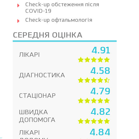
Check-up обстеження після
COVID-19
Check-up офтальмологія
СЕРЕДНЯ ОЦІНКА
4.91
ЛІКАРІ
4.58
ДІАГНОСТИКА
4.79
СТАЦІОНАР
4.82
ШВИДКА
ДОПОМОГА
4.84
ЛІКАРІ