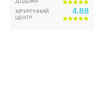
ДОДОМУ
4.88
ХІРУРГІЧНИЙ
ЦЕНТР