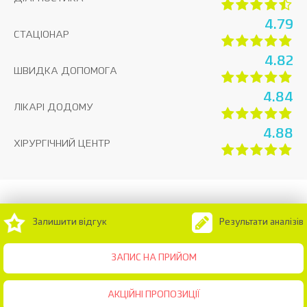
4.79
СТАЦІОНАР
4.82
ШВИДКА ДОПОМОГА
4.84
ЛІКАРІ ДОДОМУ
4.88
ХІРУРГІЧНИЙ ЦЕНТР
Залишити відгук
Результати аналізів
ЗАПИС НА ПРИЙОМ
АКЦІЙНІ ПРОПОЗИЦІЇ