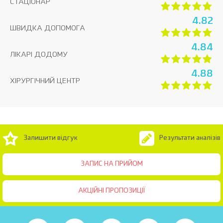
СТАЦІОНАР
4.82
ШВИДКА ДОПОМОГА
4.84
ЛІКАРІ ДОДОМУ
4.88
ХІРУРГІЧНИЙ ЦЕНТР
Залишити відгук
Результати аналізів
ЗАПИС НА ПРИЙОМ
АКЦІЙНІ ПРОПОЗИЦІЇ