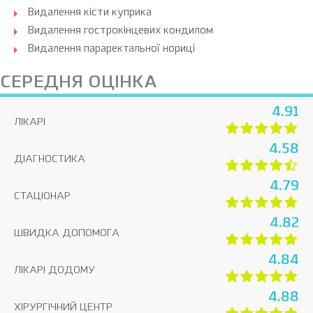
Видалення кісти куприка
Видалення гострокінцевих кондилом
Видалення параректальної нориці
СЕРЕДНЯ ОЦІНКА
4.91
ЛІКАРІ
4.58
ДІАГНОСТИКА
4.79
СТАЦІОНАР
4.82
ШВИДКА ДОПОМОГА
4.84
ЛІКАРІ ДОДОМУ
4.88
ХІРУРГІЧНИЙ ЦЕНТР