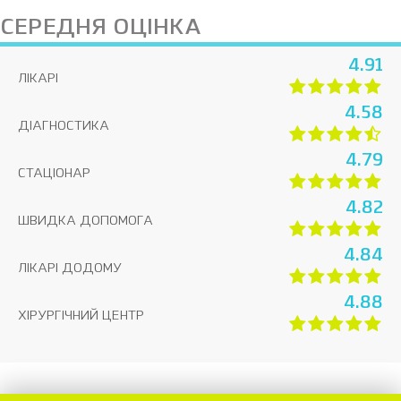
СЕРЕДНЯ ОЦІНКА
4.91
ЛІКАРІ
4.58
ДІАГНОСТИКА
4.79
СТАЦІОНАР
4.82
ШВИДКА ДОПОМОГА
4.84
ЛІКАРІ ДОДОМУ
4.88
ХІРУРГІЧНИЙ ЦЕНТР