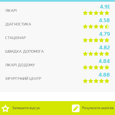
4.91
ЛІКАРІ
4.58
ДІАГНОСТИКА
4.79
СТАЦІОНАР
4.82
ШВИДКА ДОПОМОГА
4.84
ЛІКАРІ ДОДОМУ
4.88
ХІРУРГІЧНИЙ ЦЕНТР
Залишити відгук
Результати аналізів