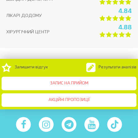
4.84
ЛІКАРІ ДОДОМУ
4.88
ХІРУРГІЧНИЙ ЦЕНТР
Залишити відгук
Результати аналізів
ЗАПИС НА ПРИЙОМ
АКЦІЙНІ ПРОПОЗИЦІЇ