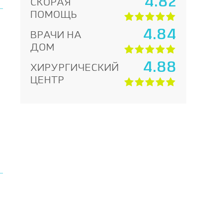
4.82
СКОРАЯ
ПОМОЩЬ
4.84
ВРАЧИ НА
ДОМ
4.88
ХИРУРГИЧЕСКИЙ
ЦЕНТР