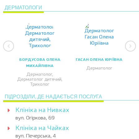
ДЕРМАТОЛОГИ
БОРДУСОВА ОЛЕНА
ГАСАН ОЛЕНА ЮРІЇВНА
МИХАЙЛІВНА
Дерматолог
Дерматолог,
Дерматолог дитячий,
Трихолог
ПІДРОЗДІЛИ, ДЕ НАДАЄТЬСЯ ПОСЛУГА
Клініка на Нивках
вул. Огіркова, 69
Клініка на Чайках
вул. Печерська, 4