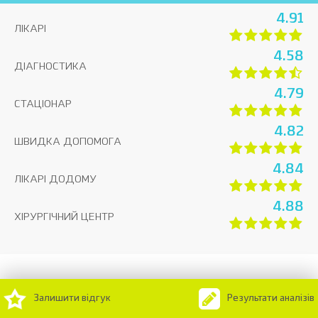
4.91
ЛІКАРІ
4.58
ДІАГНОСТИКА
4.79
СТАЦІОНАР
4.82
ШВИДКА ДОПОМОГА
4.84
ЛІКАРІ ДОДОМУ
4.88
ХІРУРГІЧНИЙ ЦЕНТР
Залишити відгук
Результати аналізів