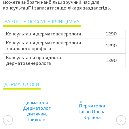
можете вибрати найбільш зручний час для
консультації і записатися до лікаря заздалегідь.
ВАРТІСТЬ ПОСЛУГ В КЛІНІЦІ VIVA
Консультація дерматовенеролога
1290
Консультація дерматовенеролога
1290
загального профілю
Консультація провідного
1390
дерматовенеролога
ДЕРМАТОЛОГИ