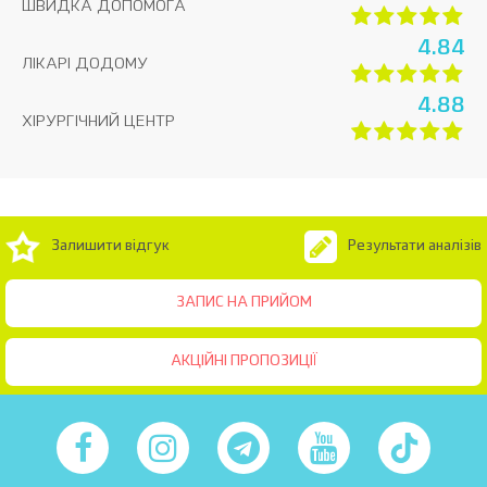
ШВИДКА ДОПОМОГА
4.84
ЛІКАРІ ДОДОМУ
4.88
ХІРУРГІЧНИЙ ЦЕНТР
Залишити відгук
Результати аналізів
ЗАПИС НА ПРИЙОМ
АКЦІЙНІ ПРОПОЗИЦІЇ