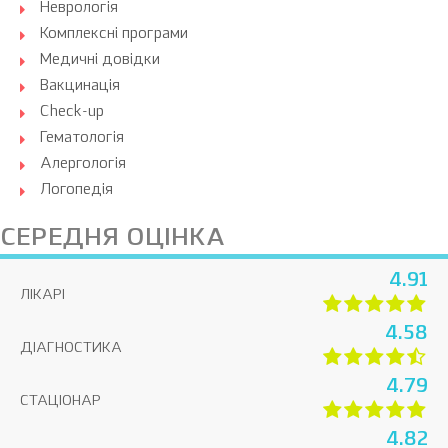
Неврологія
Комплексні програми
Медичні довідки
Вакцинація
Check-up
Гематологія
Алергологія
Логопедія
СЕРЕДНЯ ОЦІНКА
4.91
ЛІКАРІ
4.58
ДІАГНОСТИКА
4.79
СТАЦІОНАР
4.82