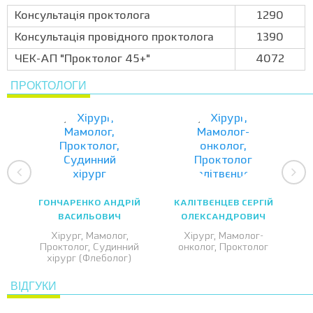
Консультація проктолога
1290
Консультація провідного проктолога
1390
ЧЕК-АП "Проктолог 45+"
4072
ПРОКТОЛОГИ
ГОНЧАРЕНКО АНДРІЙ
КАЛІТВЄНЦЕВ СЕРГІЙ
ВАСИЛЬОВИЧ
ОЛЕКСАНДРОВИЧ
Хірург, Мамолог,
Хірург, Мамолог-
Проктолог, Судинний
онколог, Проктолог
хірург (Флеболог)
ВІДГУКИ