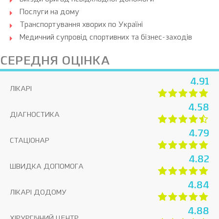
Послуги на дому
Транспортування хворих по Україні
Медичний супровід спортивних та бізнес-заходів
СЕРЕДНЯ ОЦІНКА
4.91
ЛІКАРІ
4.58
ДІАГНОСТИКА
4.79
СТАЦІОНАР
4.82
ШВИДКА ДОПОМОГА
4.84
ЛІКАРІ ДОДОМУ
4.88
ХІРУРГІЧНИЙ ЦЕНТР