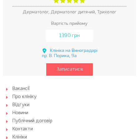
Дерматолог, Дерматолог дитячий, Трихолог
Вартість прийому
1390 грн
Клініка на Виноградарі
пр. В. Порика, 9а
Записатися
Вакансії
Про клініку
Відгуки
Новини
Публічний договір
Контакти
Клініки