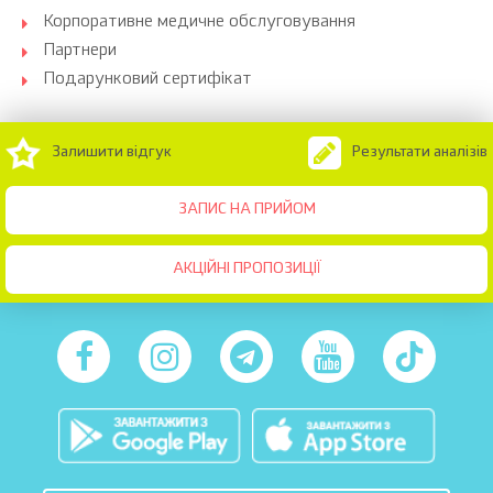
Корпоративне медичне обслуговування
Партнери
Подарунковий сертифікат
Залишити відгук
Результати аналізів
ЗАПИС НА ПРИЙОМ
АКЦІЙНІ ПРОПОЗИЦІЇ