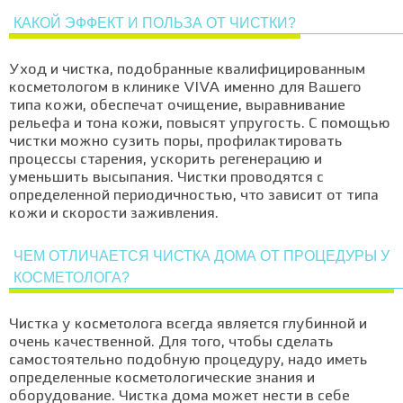
КАКОЙ ЭФФЕКТ И ПОЛЬЗА ОТ ЧИСТКИ?
Уход и чистка, подобранные квалифицированным
косметологом в клинике VIVA именно для Вашего
типа кожи, обеспечат очищение, выравнивание
рельефа и тона кожи, повысят упругость. С помощью
чистки можно сузить поры, профилактировать
процессы старения, ускорить регенерацию и
уменьшить высыпания. Чистки проводятся с
определенной периодичностью, что зависит от типа
кожи и скорости заживления.
ЧЕМ ОТЛИЧАЕТСЯ ЧИСТКА ДОМА ОТ ПРОЦЕДУРЫ У
КОСМЕТОЛОГА?
Чистка у косметолога всегда является глубинной и
очень качественной. Для того, чтобы сделать
самостоятельно подобную процедуру, надо иметь
определенные косметологические знания и
оборудование. Чистка дома может нести в себе