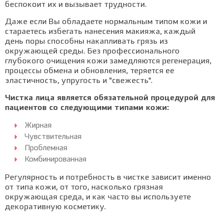
беспокоит их и вызывает трудности.
Даже если Вы обладаете нормальным типом кожи и
стараетесь избегать нанесения макияжа, каждый
день поры способны накапливать грязь из
окружающей среды. Без профессионального
глубокого очищения кожи замедляются регенерация,
процессы обмена и обновления, теряется ее
эластичность, упругость и "свежесть".
Чистка лица является обязательной процедурой для
пациентов со следующими типами кожи:
Жирная
Чувствительная
Проблемная
Комбинированная
Регулярность и потребность в чистке зависит именно
от типа кожи, от того, насколько грязная
окружающая среда, и как часто вы используете
декоративную косметику.