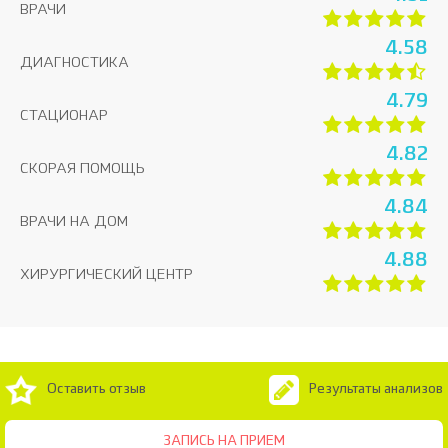
ВРАЧИ
4.58
ДИАГНОСТИКА
4.79
СТАЦИОНАР
4.82
СКОРАЯ ПОМОЩЬ
4.84
ВРАЧИ НА ДОМ
4.88
ХИРУРГИЧЕСКИЙ ЦЕНТР
Оставить отзыв
Результаты анализов
ЗАПИСЬ НА ПРИЕМ