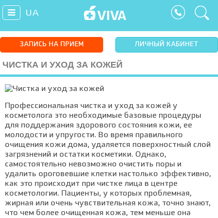
UA
ЗАПИСЬ НА ПРИЕМ
ЛИЧНЫЙ КАБИНЕТ
ЧИСТКА И УХОД ЗА КОЖЕЙ
Профессиональная чистка и уход за кожей у
косметолога это необходимые базовые процедуры
для поддержания здорового состояния кожи, ее
молодости и упругости. Во время правильного
очищения кожи дома, удаляется поверхностный слой
загрязнений и остатки косметики. Однако,
самостоятельно невозможно очистить поры и
удалить ороговевшие клетки настолько эффективно,
как это происходит при чистке лица в центре
косметологии. Пациенты, у которых проблемная,
жирная или очень чувствительная кожа, точно знают,
что чем более очищенная кожа, тем меньше она