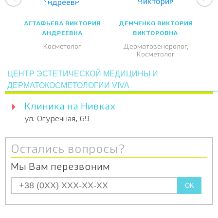
АСТАФЬЕВА ВИКТОРИЯ
ДЕМЧЕНКО ВИКТОРИЯ
АНДРЕЕВНА
ВИКТОРОВНА
Косметолог
Дерматовенеролог,
Косметолог
ЦЕНТР ЭСТЕТИЧЕСКОЙ МЕДИЦИНЫ И
ДЕРМАТОКОСМЕТОЛОГИИ VIVA
Клиника на Нивках
ул. Огуречная, 69
Остались вопросы?
Мы Вам перезвоним
OK