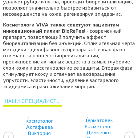
удаляет рубцы и пятна, проводит биоревитализацию,
позволяет значительно быстрее избавиться от
несовершенств на коже, регенерируя эпидермис.
Косметологи VIVA также советуют пациентам
инновационный пилинг BioRePeel
- современный
препарат, позволяющий получить эффект
биоревитализации без инъекций. Отличительная черта
методики - двухфазность препарата. Первая фаза
отвечает за процесс биоревитализации,
проникновение активных веществ в самые глубокие
слои кожи и восстановление ее защиты. Вторая фаза
стимулирует кожу и отвечает за возвращение
упругости, эластичности, удаление застарелого
эпидермиса и разглаживание морщин.
НАШИ СПЕЦИАЛИСТЫ